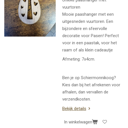
vuurtoren
Mooie paashanger met een
uitgesneden vuurtoren. Een
bijzondere en sfeervolle
decoratie voor Pasen! Perfect
voor in een paastak, voor het
raam of als klein cadeautje
Afmeting: 7x4cm.
Ben je op Schiermonnikoog?
Kies dan bij het afrekenen voor
afhalen, dan vervallen de
verzendkosten.
Bekijk details
In winkelwagen