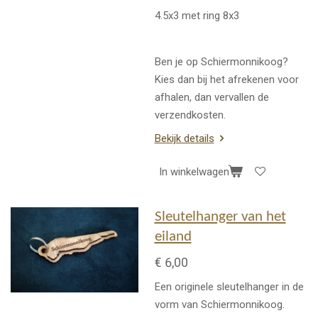
4.5x3 met ring 8x3
Ben je op Schiermonnikoog?
Kies dan bij het afrekenen voor
afhalen, dan vervallen de
verzendkosten.
Bekijk details
In winkelwagen
Sleutelhanger van het
eiland
€ 6,00
Een originele sleutelhanger in de
vorm van Schiermonnikoog.