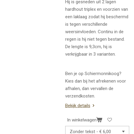
Hij is gesneden uit 2 lagen
hardhout triplex en voorzien van
een laklaag zodat hij beschermd
is tegen verschillende
weersinvloeden. Continu in de
regen is hij niet tegen bestand.
De lengte is 9,3cm, hij is
verkrijgbaar in 3 varianten.
Ben je op Schiermonnikoog?
Kies dan bij het afrekenen voor
afhalen, dan vervallen de
verzendkosten.
Bekijk details
In winkelwagen