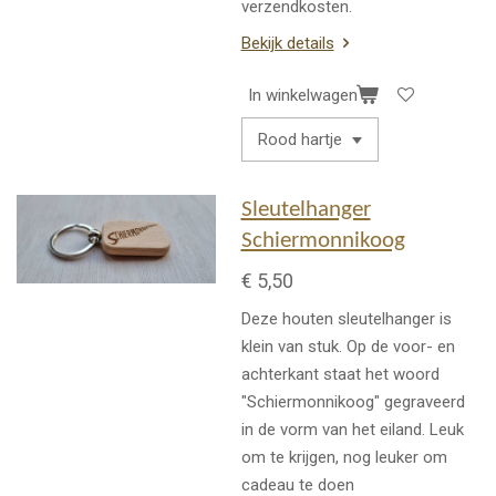
verzendkosten.
Bekijk details
In winkelwagen
Sleutelhanger
Schiermonnikoog
€ 5,50
Deze houten sleutelhanger is
klein van stuk. Op de voor- en
achterkant staat het woord
"Schiermonnikoog" gegraveerd
in de vorm van het eiland. Leuk
om te krijgen, nog leuker om
cadeau te doen