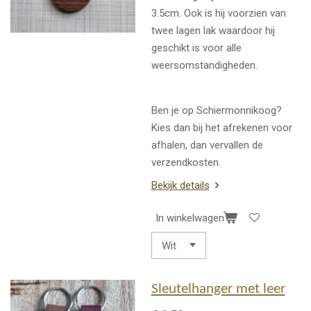
3.5cm. Ook is hij voorzien van
twee lagen lak waardoor hij
geschikt is voor alle
weersomstandigheden.
Ben je op Schiermonnikoog?
Kies dan bij het afrekenen voor
afhalen, dan vervallen de
verzendkosten.
Bekijk details
In winkelwagen
Sleutelhanger met leer