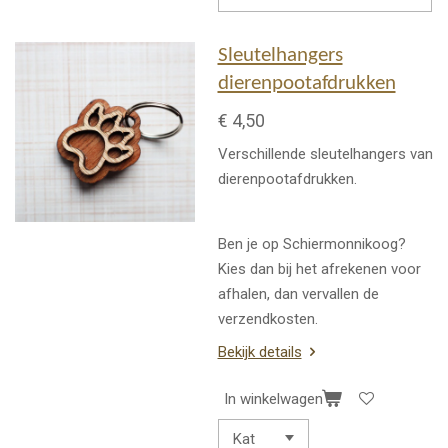
Sleutelhangers
dierenpootafdrukken
€ 4,50
Verschillende sleutelhangers van
dierenpootafdrukken.
Ben je op Schiermonnikoog?
Kies dan bij het afrekenen voor
afhalen, dan vervallen de
verzendkosten.
Bekijk details
In winkelwagen