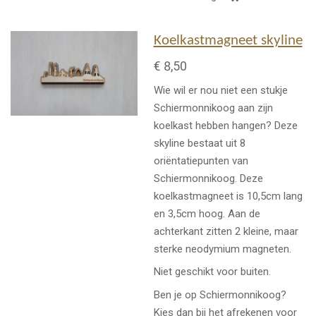
Koelkastmagneet skyline
€ 8,50
Wie wil er nou niet een stukje
Schiermonnikoog aan zijn
koelkast hebben hangen? Deze
skyline bestaat uit 8
oriëntatiepunten van
Schiermonnikoog. Deze
koelkastmagneet is 10,5cm lang
en 3,5cm hoog. Aan de
achterkant zitten 2 kleine, maar
sterke neodymium magneten.
Niet geschikt voor buiten.
Ben je op Schiermonnikoog?
Kies dan bij het afrekenen voor