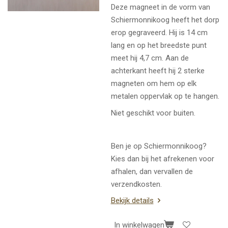
Deze magneet in de vorm van
Schiermonnikoog heeft het dorp
erop gegraveerd. Hij is 14 cm
lang en op het breedste punt
meet hij 4,7 cm. Aan de
achterkant heeft hij 2 sterke
magneten om hem op elk
metalen oppervlak op te hangen.
Niet geschikt voor buiten.
Ben je op Schiermonnikoog?
Kies dan bij het afrekenen voor
afhalen, dan vervallen de
verzendkosten.
Bekijk details
In winkelwagen