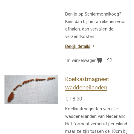
Ben je op Schiermonnikoog?
Kies dan bij het afrekenen voor
afhalen, dan vervallen de
verzendkosten.
Bekijk details
In winkelwagen
Koelkastmagneet
waddeneilanden
€ 18,50
Koelkastmagneten van alle
waddeneilanden van Nederland.
Het formaat verschilt per eiland
maar ze zijn tussen de 10cm bij