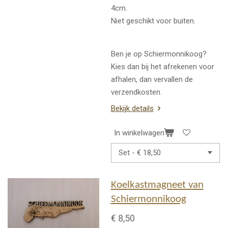
4cm.
Niet geschikt voor buiten.
Ben je op Schiermonnikoog?
Kies dan bij het afrekenen voor
afhalen, dan vervallen de
verzendkosten.
Bekijk details
In winkelwagen
Koelkastmagneet van
Schiermonnikoog
€ 8,50