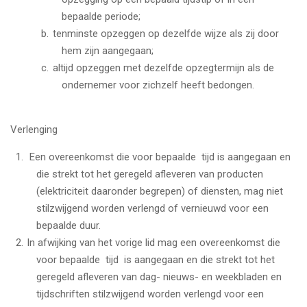
bepaalde periode;
tenminste opzeggen op dezelfde wijze als zij door
hem zijn aangegaan;
altijd opzeggen met dezelfde opzegtermijn als de
ondernemer voor zichzelf heeft bedongen.
Verlenging
Een overeenkomst die voor bepaalde tijd is aangegaan en
die strekt tot het geregeld afleveren van producten
(elektriciteit daaronder begrepen) of diensten, mag niet
stilzwijgend worden verlengd of vernieuwd voor een
bepaalde duur.
In afwijking van het vorige lid mag een overeenkomst die
voor bepaalde tijd is aangegaan en die strekt tot het
geregeld afleveren van dag- nieuws- en weekbladen en
tijdschriften stilzwijgend worden verlengd voor een