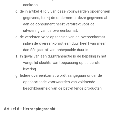
aankoop;
de in artikel 4 lid 3 van deze voorwaarden opgenomen
gegevens, tenzij de ondernemer deze gegevens al
aan de consument heeft verstrekt vóór de
uitvoering van de overeenkomst;
de vereisten voor opzegging van de overeenkomst
indien de overeenkomst een duur heeft van meer
dan één jaar of van onbepaalde duur is.
In geval van een duurtransactie is de bepaling in het
vorige lid slechts van toepassing op de eerste
levering.
Iedere overeenkomst wordt aangegaan onder de
opschortende voorwaarden van voldoende
beschikbaarheid van de betreffende producten.
Artikel 6 - Herroepingsrecht