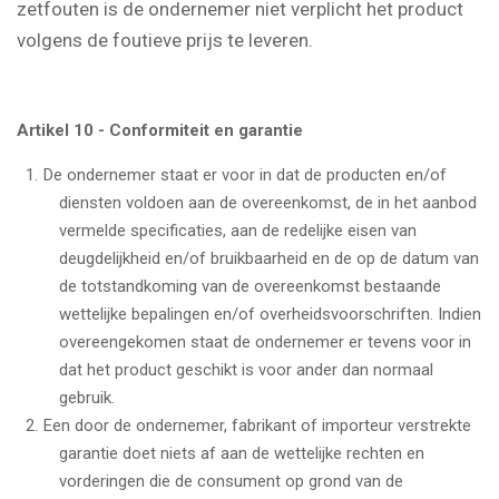
zetfouten is de ondernemer niet verplicht het product
volgens de foutieve prijs te leveren.
Artikel 10 - Conformiteit en garantie
De ondernemer staat er voor in dat de producten en/of
diensten voldoen aan de overeenkomst, de in het aanbod
vermelde specificaties, aan de redelijke eisen van
deugdelijkheid en/of bruikbaarheid en de op de datum van
de totstandkoming van de overeenkomst bestaande
wettelijke bepalingen en/of overheidsvoorschriften. Indien
overeengekomen staat de ondernemer er tevens voor in
dat het product geschikt is voor ander dan normaal
gebruik.
Een door de ondernemer, fabrikant of importeur verstrekte
garantie doet niets af aan de wettelijke rechten en
vorderingen die de consument op grond van de