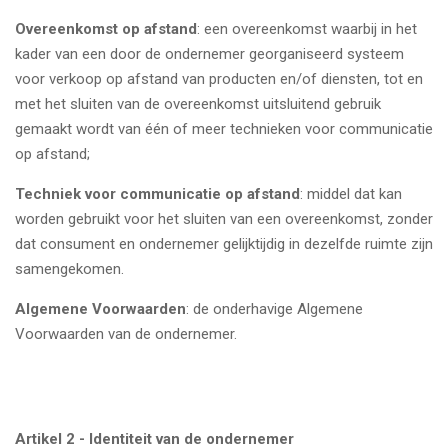
Overeenkomst op afstand
: een overeenkomst waarbij in het
kader van een door de ondernemer georganiseerd systeem
voor verkoop op afstand van producten en/of diensten, tot en
met het sluiten van de overeenkomst uitsluitend gebruik
gemaakt wordt van één of meer technieken voor communicatie
op afstand;
Techniek voor communicatie op afstand
: middel dat kan
worden gebruikt voor het sluiten van een overeenkomst, zonder
dat consument en ondernemer gelijktijdig in dezelfde ruimte zijn
samengekomen.
Algemene Voorwaarden
: de onderhavige Algemene
Voorwaarden van de ondernemer.
Artikel 2 - Identiteit van de ondernemer