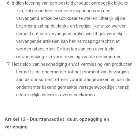
Indien levering van een besteld product onmogelijk blijkt te
zijn, zal de ondernemer zich inspannen om een
vervangend artikel beschikbaar te stellen. Uiterlijk bij de
bezorging zal op duidelijke en begrijpelijke wijze worden
gemeld dat een vervangend artikel wordt geleverd. Bij
vervangende artikelen kan het herroepingsrecht niet
worden uitgesloten. De kosten van een eventuele
retourzending zijn voor rekening van de ondernemer.
Het risico van beschadiging en/of vermissing van producten
berust bij de ondernemer tot het moment van bezorging
aan de consument of een vooraf aangewezen en aan de
ondernemer bekend gemaakte vertegenwoordiger, tenzij
uitdrukkelijk anders is overeengekomen.
Artikel 12 - Duurtransacties: duur, opzegging en
verlenging