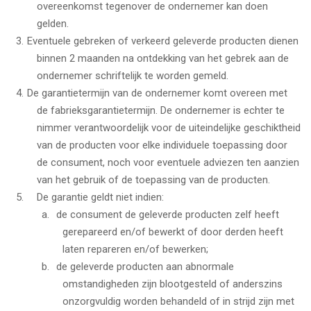
overeenkomst tegenover de ondernemer kan doen
gelden.
Eventuele gebreken of verkeerd geleverde producten dienen
binnen 2 maanden na ontdekking van het gebrek aan de
ondernemer schriftelijk te worden gemeld.
De garantietermijn van de ondernemer komt overeen met
de fabrieksgarantietermijn. De ondernemer is echter te
nimmer verantwoordelijk voor de uiteindelijke geschiktheid
van de producten voor elke individuele toepassing door
de consument, noch voor eventuele adviezen ten aanzien
van het gebruik of de toepassing van de producten.
De garantie geldt niet indien:
de consument de geleverde producten zelf heeft
gerepareerd en/of bewerkt of door derden heeft
laten repareren en/of bewerken;
de geleverde producten aan abnormale
omstandigheden zijn blootgesteld of anderszins
onzorgvuldig worden behandeld of in strijd zijn met