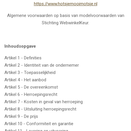
https://www.hotsjemooimotsje.nl
Algemene voorwaarden op basis van modelvoorwaarden van
Stichting WebwinkelKeur.
Inhoudsopgave
Artikel 1 - Definities
Artikel 2 - Identiteit van de ondernemer
Artikel 3 - Toepasselijkheid
Artikel 4 - Het aanbod
Artikel 5 - De overeenkomst
Artikel 6 - Herroepingsrecht
Artikel 7 - Kosten in geval van herroeping
Artikel 8 - Uitsluiting herroepingsrecht
Artikel 9 - De prijs
Artikel 10 - Conformiteit en garantie