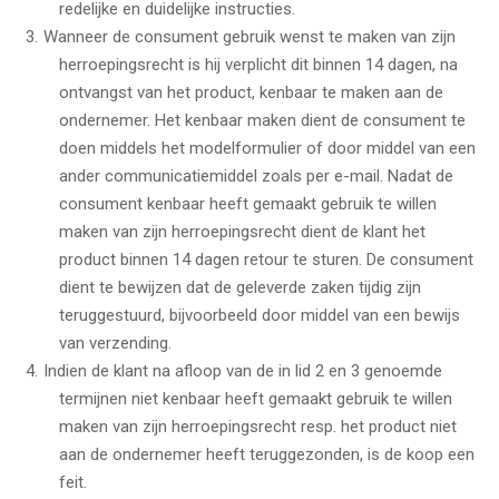
redelijke en duidelijke instructies.
Wanneer de consument gebruik wenst te maken van zijn
herroepingsrecht is hij verplicht dit binnen 14 dagen, na
ontvangst van het product, kenbaar te maken aan de
ondernemer. Het kenbaar maken dient de consument te
doen middels het modelformulier of door middel van een
ander communicatiemiddel zoals per e-mail. Nadat de
consument kenbaar heeft gemaakt gebruik te willen
maken van zijn herroepingsrecht dient de klant het
product binnen 14 dagen retour te sturen. De consument
dient te bewijzen dat de geleverde zaken tijdig zijn
teruggestuurd, bijvoorbeeld door middel van een bewijs
van verzending.
Indien de klant na afloop van de in lid 2 en 3 genoemde
termijnen niet kenbaar heeft gemaakt gebruik te willen
maken van zijn herroepingsrecht resp. het product niet
aan de ondernemer heeft teruggezonden, is de koop een
feit.