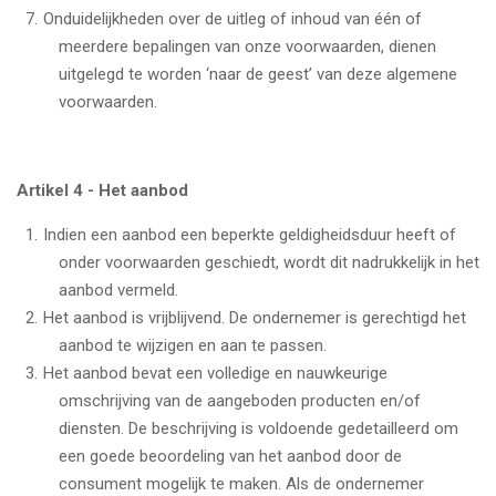
Onduidelijkheden over de uitleg of inhoud van één of
meerdere bepalingen van onze voorwaarden, dienen
uitgelegd te worden ‘naar de geest’ van deze algemene
voorwaarden.
Artikel 4 - Het aanbod
Indien een aanbod een beperkte geldigheidsduur heeft of
onder voorwaarden geschiedt, wordt dit nadrukkelijk in het
aanbod vermeld.
Het aanbod is vrijblijvend. De ondernemer is gerechtigd het
aanbod te wijzigen en aan te passen.
Het aanbod bevat een volledige en nauwkeurige
omschrijving van de aangeboden producten en/of
diensten. De beschrijving is voldoende gedetailleerd om
een goede beoordeling van het aanbod door de
consument mogelijk te maken. Als de ondernemer