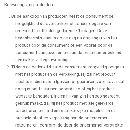
Bij levering van producten:
Bij de aankoop van producten heeft de consument de
mogelijkheid de overeenkomst zonder opgave van
redenen te ontbinden gedurende 14 dagen. Deze
bedenktermijn gaat in op de dag na ontvangst van het
product door de consument of een vooraf door de
consument aangewezen en aan de ondernemer bekend
gemaakte vertegenwoordiger.
Tijdens de bedenktijd zal de consument zorgvuldig omgaan
met het product en de verpakking. Hij zal het product
slechts in die mate uitpakken of gebruiken voor zover dat
nodig is om te kunnen beoordelen of hij het product
wenst te behouden. Indien hij van zijn herroepingsrecht
gebruik maakt, zal hij het product met alle geleverde
toebehoren en - indien redelijkerwijze mogelijk - in de
originele staat en verpakking aan de ondernemer
retourneren, conform de door de ondernemer verstrekte