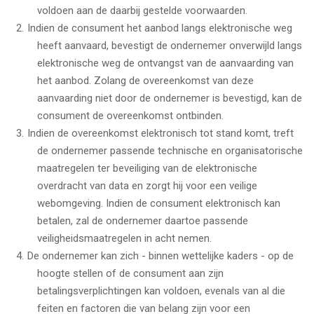
voldoen aan de daarbij gestelde voorwaarden.
Indien de consument het aanbod langs elektronische weg
heeft aanvaard, bevestigt de ondernemer onverwijld langs
elektronische weg de ontvangst van de aanvaarding van
het aanbod. Zolang de overeenkomst van deze
aanvaarding niet door de ondernemer is bevestigd, kan de
consument de overeenkomst ontbinden.
Indien de overeenkomst elektronisch tot stand komt, treft
de ondernemer passende technische en organisatorische
maatregelen ter beveiliging van de elektronische
overdracht van data en zorgt hij voor een veilige
webomgeving. Indien de consument elektronisch kan
betalen, zal de ondernemer daartoe passende
veiligheidsmaatregelen in acht nemen.
De ondernemer kan zich - binnen wettelijke kaders - op de
hoogte stellen of de consument aan zijn
betalingsverplichtingen kan voldoen, evenals van al die
feiten en factoren die van belang zijn voor een