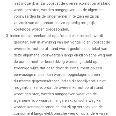
niet mogelijk is, zal voordat de overeenkomst op afstand
wordt gesloten, worden aangegeven dat de algemene
voorwaarden bij de ondernemer in te zien en zij op
verzoek van de consument zo spoedig mogelijk
kosteloos worden toegezonden.
Indien de overeenkomst op afstand elektronisch wordt
gesloten, kan in afwijking van het vorige lid en voordat de
overeenkomst op afstand wordt gesloten, de tekst van
deze algemene voorwaarden langs elektronische weg aan
de consument ter beschikking worden gesteld op
zodanige wijze dat deze door de consument op een
eenvoudige manier kan worden opgeslagen op een
duurzame gegevensdrager. Indien dit redelijkerwijs niet
mogelijk is, zal voordat de overeenkomst op afstand
wordt gesloten, worden aangegeven waar van de
algemene voorwaarden langs elektronische weg kan
worden kennisgenomen en dat zij op verzoek van de
consument langs elektronische weg of op andere wijze