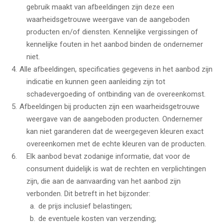
gebruik maakt van afbeeldingen zijn deze een
waarheidsgetrouwe weergave van de aangeboden
producten en/of diensten. Kennelijke vergissingen of
kennelijke fouten in het aanbod binden de ondernemer
niet.
Alle afbeeldingen, specificaties gegevens in het aanbod zijn
indicatie en kunnen geen aanleiding zijn tot
schadevergoeding of ontbinding van de overeenkomst.
Afbeeldingen bij producten zijn een waarheidsgetrouwe
weergave van de aangeboden producten. Ondernemer
kan niet garanderen dat de weergegeven kleuren exact
overeenkomen met de echte kleuren van de producten.
Elk aanbod bevat zodanige informatie, dat voor de
consument duidelijk is wat de rechten en verplichtingen
zijn, die aan de aanvaarding van het aanbod zijn
verbonden. Dit betreft in het bijzonder:
de prijs inclusief belastingen;
de eventuele kosten van verzending;