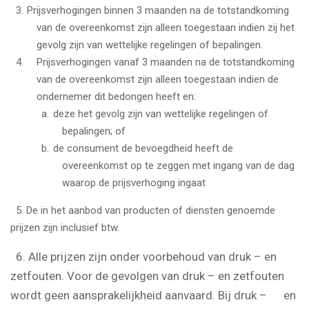
Prijsverhogingen binnen 3 maanden na de totstandkoming
van de overeenkomst zijn alleen toegestaan indien zij het
gevolg zijn van wettelijke regelingen of bepalingen.
Prijsverhogingen vanaf 3 maanden na de totstandkoming
van de overeenkomst zijn alleen toegestaan indien de
ondernemer dit bedongen heeft en:
deze het gevolg zijn van wettelijke regelingen of
bepalingen; of
de consument de bevoegdheid heeft de
overeenkomst op te zeggen met ingang van de dag
waarop de prijsverhoging ingaat
5. De in het aanbod van producten of diensten genoemde
prijzen zijn inclusief btw.
6. Alle prijzen zijn onder voorbehoud van druk – en
zetfouten. Voor de gevolgen van druk – en zetfouten
wordt geen aansprakelijkheid aanvaard. Bij druk
– en