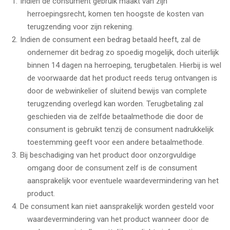
Indien de consument gebruik maakt van zijn
herroepingsrecht, komen ten hoogste de kosten van
terugzending voor zijn rekening.
Indien de consument een bedrag betaald heeft, zal de
ondernemer dit bedrag zo spoedig mogelijk, doch uiterlijk
binnen 14 dagen na herroeping, terugbetalen. Hierbij is wel
de voorwaarde dat het product reeds terug ontvangen is
door de webwinkelier of sluitend bewijs van complete
terugzending overlegd kan worden. Terugbetaling zal
geschieden via de zelfde betaalmethode die door de
consument is gebruikt tenzij de consument nadrukkelijk
toestemming geeft voor een andere betaalmethode.
Bij beschadiging van het product door onzorgvuldige
omgang door de consument zelf is de consument
aansprakelijk voor eventuele waardevermindering van het
product.
De consument kan niet aansprakelijk worden gesteld voor
waardevermindering van het product wanneer door de