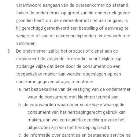
verantwoord aangaan van de overeenkomst op afstand.
Indien de ondernemer op grond van dit onderzoek goede
gronden heeft om de overeenkomst niet aan te gaan, is
hij gerechtigd gemotiveerd een bestelling of aanvraag te
weigeren of aan de uitvoering bijzondere voorwaarden te
verbinden.
De ondernemer zal bij het product of dienst aan de
consument de volgende informatie, schriftelijk of op
zodanige wijze dat deze door de consument op een
toegankelijke manier kan worden opgeslagen op een
duurzame gegevensdrager, meesturen:
het bezoekadres van de vestiging van de ondernemer
waar de consument met klachten terecht kan;
de voorwaarden waaronder en de wijze waarop de
consument van het herroepingsrecht gebruik kan
maken, dan wel een duidelijke melding inzake het
uitgesloten zijn van het herroepingsrecht;
de informatie over garanties en bestaande service na