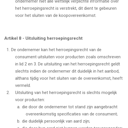
ondernemer niet alle wettelijk verplichte informatie over
het herroepingsrecht is verstrekt, dit dient te gebeuren
voor het sluiten van de koopovereenkomst.
Artikel 8 - Uitsluiting herroepingsrecht
De ondernemer kan het herroepingsrecht van de
consument uitsluiten voor producten zoals omschreven
in lid 2 en 3. De uitsluiting van het herroepingsrecht geldt
slechts indien de ondernemer dit duidelijk in het aanbod,
althans tijdig voor het sluiten van de overeenkomst, heeft
vermeld.
Uitsluiting van het herroepingsrecht is slechts mogelijk
voor producten:
die door de ondernemer tot stand zijn aangebracht
overeenkomstig specificaties van de consument;
die duidelijk persoonlijk van aard zijn;