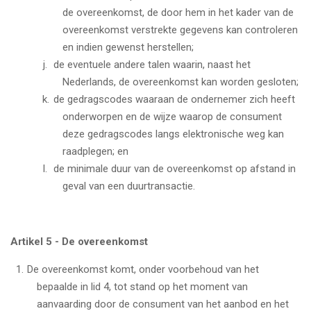
de overeenkomst, de door hem in het kader van de
overeenkomst verstrekte gegevens kan controleren
en indien gewenst herstellen;
de eventuele andere talen waarin, naast het
Nederlands, de overeenkomst kan worden gesloten;
de gedragscodes waaraan de ondernemer zich heeft
onderworpen en de wijze waarop de consument
deze gedragscodes langs elektronische weg kan
raadplegen; en
de minimale duur van de overeenkomst op afstand in
geval van een duurtransactie.
Artikel 5 - De overeenkomst
De overeenkomst komt, onder voorbehoud van het
bepaalde in lid 4, tot stand op het moment van
aanvaarding door de consument van het aanbod en het