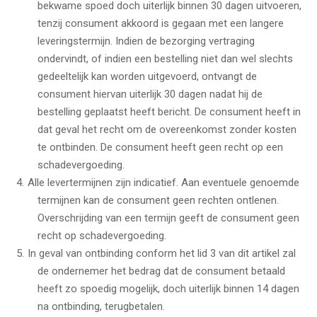
bekwame spoed doch uiterlijk binnen 30 dagen uitvoeren,
tenzij consument akkoord is gegaan met een langere
leveringstermijn. Indien de bezorging vertraging
ondervindt, of indien een bestelling niet dan wel slechts
gedeeltelijk kan worden uitgevoerd, ontvangt de
consument hiervan uiterlijk 30 dagen nadat hij de
bestelling geplaatst heeft bericht. De consument heeft in
dat geval het recht om de overeenkomst zonder kosten
te ontbinden. De consument heeft geen recht op een
schadevergoeding.
Alle levertermijnen zijn indicatief. Aan eventuele genoemde
termijnen kan de consument geen rechten ontlenen.
Overschrijding van een termijn geeft de consument geen
recht op schadevergoeding.
In geval van ontbinding conform het lid 3 van dit artikel zal
de ondernemer het bedrag dat de consument betaald
heeft zo spoedig mogelijk, doch uiterlijk binnen 14 dagen
na ontbinding, terugbetalen.