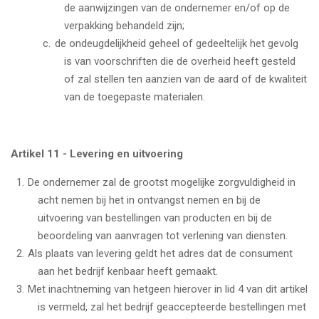
de aanwijzingen van de ondernemer en/of op de
verpakking behandeld zijn;
de ondeugdelijkheid geheel of gedeeltelijk het gevolg
is van voorschriften die de overheid heeft gesteld
of zal stellen ten aanzien van de aard of de kwaliteit
van de toegepaste materialen.
Artikel 11 - Levering en uitvoering
De ondernemer zal de grootst mogelijke zorgvuldigheid in
acht nemen bij het in ontvangst nemen en bij de
uitvoering van bestellingen van producten en bij de
beoordeling van aanvragen tot verlening van diensten.
Als plaats van levering geldt het adres dat de consument
aan het bedrijf kenbaar heeft gemaakt.
Met inachtneming van hetgeen hierover in lid 4 van dit artikel
is vermeld, zal het bedrijf geaccepteerde bestellingen met