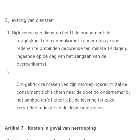
Bij levering van diensten:
Bij levering van diensten heeft de consument de
mogelijkheid de overeenkomst zonder opgave van
redenen te ontbinden gedurende ten minste 14 dagen,
ingaande op de dag van het aangaan van de
overeenkomst.
Om gebruik te maken van zijn herroepingsrecht, zal de
consument zich richten naar de door de ondernemer bij
het aanbod en/of uiterlijk bij de levering ter zake
verstrekte redelijke en duidelijke instructies.
Artikel 7 - Kosten in geval van herroeping