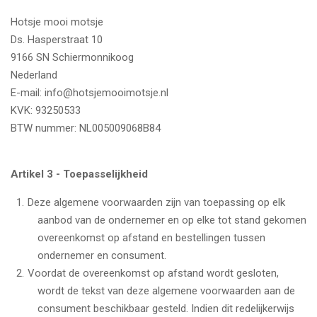
Hotsje mooi motsje
Ds. Hasperstraat 10
9166 SN Schiermonnikoog
Nederland
E-mail: info@hotsjemooimotsje.nl
KVK: 93250533
BTW nummer: NL005009068B84
Artikel 3 - Toepasselijkheid
Deze algemene voorwaarden zijn van toepassing op elk
aanbod van de ondernemer en op elke tot stand gekomen
overeenkomst op afstand en bestellingen tussen
ondernemer en consument.
Voordat de overeenkomst op afstand wordt gesloten,
wordt de tekst van deze algemene voorwaarden aan de
consument beschikbaar gesteld. Indien dit redelijkerwijs