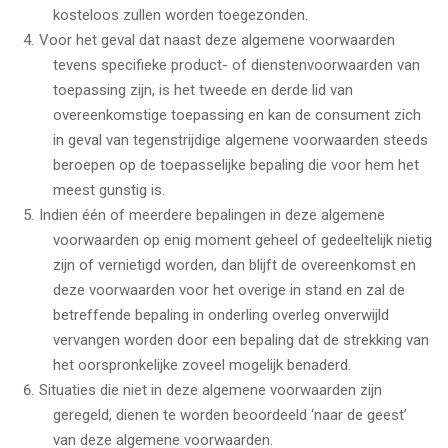
kosteloos zullen worden toegezonden.
Voor het geval dat naast deze algemene voorwaarden
tevens specifieke product- of dienstenvoorwaarden van
toepassing zijn, is het tweede en derde lid van
overeenkomstige toepassing en kan de consument zich
in geval van tegenstrijdige algemene voorwaarden steeds
beroepen op de toepasselijke bepaling die voor hem het
meest gunstig is.
Indien één of meerdere bepalingen in deze algemene
voorwaarden op enig moment geheel of gedeeltelijk nietig
zijn of vernietigd worden, dan blijft de overeenkomst en
deze voorwaarden voor het overige in stand en zal de
betreffende bepaling in onderling overleg onverwijld
vervangen worden door een bepaling dat de strekking van
het oorspronkelijke zoveel mogelijk benaderd.
Situaties die niet in deze algemene voorwaarden zijn
geregeld, dienen te worden beoordeeld ‘naar de geest’
van deze algemene voorwaarden.