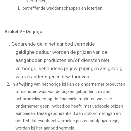
verstreken;
betreffende weddenschappen en loterijen.
Artikel 9 - De prijs
Gedurende de in het aanbod vermelde
geldigheidsduur worden de prijzen van de
aangeboden producten en/of diensten niet
verhoogd, behoudens prijswijzigingen als gevolg
van veranderingen in btw-tarieven.
In afwijking van het vorige lid kan de ondernemer producten
of diensten waarvan de prijzen gebonden zijn aan
schommelingen op de financiële markt en waar de
ondernemer geen invloed op heeft, met variabele prijzen
aanbieden. Deze gebondenheid aan schommelingen en
het feit dat eventueel vermelde prijzen richtprijzen zijn,
worden bij het aanbod vermeld.