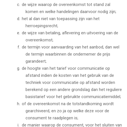
de wijze waarop de overeenkomst tot stand zal
komen en welke handelingen daarvoor nodig zijn;
het al dan niet van toepassing zijn van het
herroepingsrecht;
de wijze van betaling, aflevering en uitvoering van de
overeenkomst;
de termijn voor aanvaarding van het aanbod, dan wel
de termijn waarbinnen de ondernemer de prijs
garandeert;
de hoogte van het tarief voor communicatie op
afstand indien de kosten van het gebruik van de
techniek voor communicatie op afstand worden
berekend op een andere grondslag dan het reguliere
basistarief voor het gebruikte communicatiemiddel;
of de overeenkomst na de totstandkoming wordt
gearchiveerd, en zo ja op welke deze voor de
consument te raadplegen is;
de manier waarop de consument, voor het sluiten van