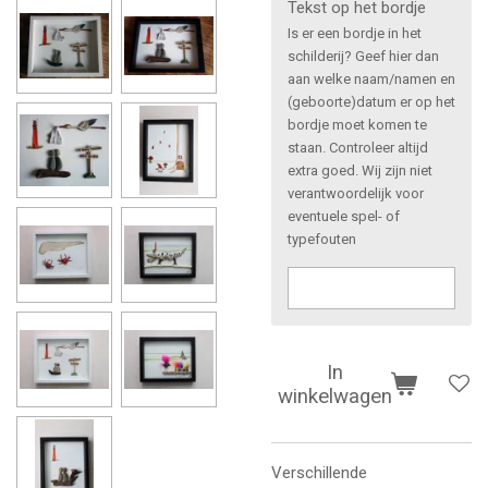
Tekst op het bordje
Is er een bordje in het
schilderij? Geef hier dan
aan welke naam/namen en
(geboorte)datum er op het
bordje moet komen te
staan. Controleer altijd
extra goed. Wij zijn niet
verantwoordelijk voor
eventuele spel- of
typefouten
In
winkelwagen
Verschillende