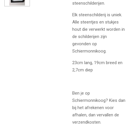
steenschilderijen.
Elk steenschilderij is uniek.
Alle steentjes en stukjes
hout die verwerkt worden in
de schilderijen zijn
gevonden op
Schiermonnikoog.
23cm lang, 19cm breed en
2,7cm diep
Ben je op
Schiermonnikoog? Kies dan
bij het afrekenen voor
afhalen, dan vervallen de
verzendkosten.