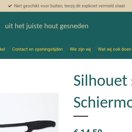
Niet geschikt voor buiten, tenzij dit expliciet vermeld staat
uit het juiste hout gesneden
kel
Contact en openingstijden
Wie zijn wij
Wat wij ook doen
Silhouet 
Schierm