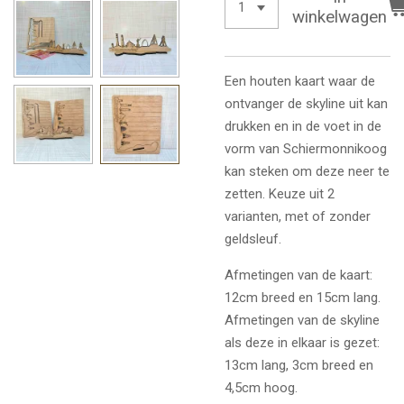
winkelwagen
Een houten kaart waar de
ontvanger de skyline uit kan
drukken en in de voet in de
vorm van Schiermonnikoog
kan steken om deze neer te
zetten. Keuze uit 2
varianten, met of zonder
geldsleuf.
Afmetingen van de kaart:
12cm breed en 15cm lang.
Afmetingen van de skyline
als deze in elkaar is gezet:
13cm lang, 3cm breed en
4,5cm hoog.