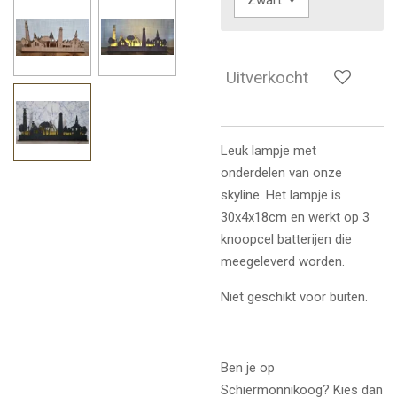
Uitverkocht
Leuk lampje met
onderdelen van onze
skyline. Het lampje is
30x4x18cm en werkt op 3
knoopcel batterijen die
meegeleverd worden.
Niet geschikt voor buiten.
Ben je op
Schiermonnikoog? Kies dan